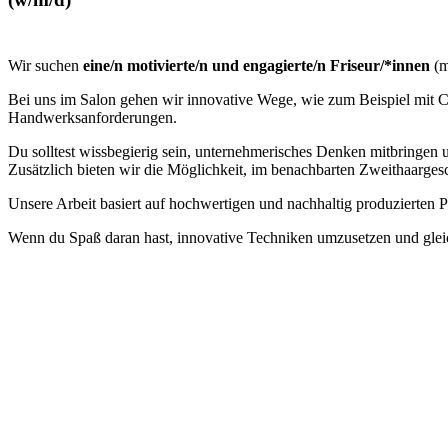
Wir suchen
eine/n motivierte/n und engagierte/n Friseur/*innen
(m
Bei uns im Salon gehen wir innovative Wege, wie zum Beispiel mit 
Handwerksanforderungen.
Du solltest wissbegierig sein, unternehmerisches Denken mitbringen 
Zusätzlich bieten wir die Möglichkeit, im benachbarten Zweithaarges
Unsere Arbeit basiert auf hochwertigen und nachhaltig produzierten 
Wenn du Spaß daran hast, innovative Techniken umzusetzen und gleich