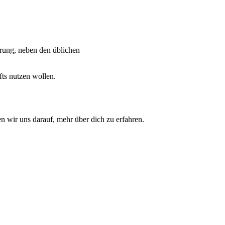
rung, neben den üblichen
fts nutzen wollen.
 wir uns darauf, mehr über dich zu erfahren.