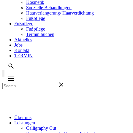
Kosmetik
Spezielle Behandlungen
Haarverlängerung/ Haarverdichtung
Fußpflege
Fußpflege
Fußpflege
Termin buchen
Aktuelles
Jobs
Kontakt
TERMIN
Über uns
Leistungen
Calligraphy Cut