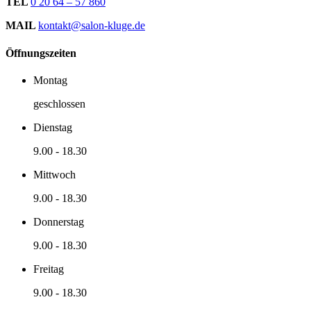
TEL
0 20 64 – 57 860
MAIL
kontakt@salon-kluge.de
Öffnungszeiten
Montag
geschlossen
Dienstag
9.00
-
18.30
Mittwoch
9.00
-
18.30
Donnerstag
9.00
-
18.30
Freitag
9.00
-
18.30