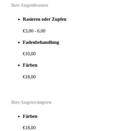
Ihre Augenbrauen
Rasieren oder Zupfen
€3,00 - 6,00
Fadenbehandlung
€10,00
Färben
€18,00
Ihre Augenwimpern
Färben
€18,00