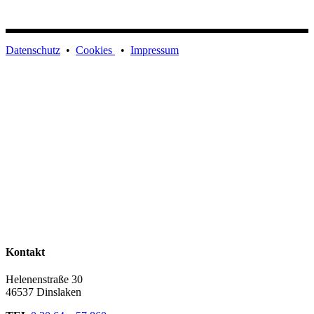
Datenschutz
•
Cookies
•
Impressum
Kontakt
Helenenstraße 30
46537 Dinslaken