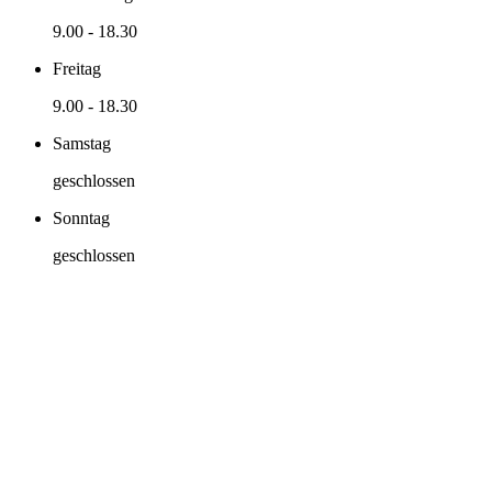
9.00
-
18.30
Freitag
9.00
-
18.30
Samstag
geschlossen
Sonntag
geschlossen