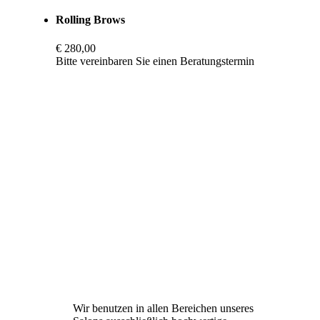
Rolling Brows
€ 280,00
Bitte vereinbaren Sie einen Beratungstermin
Wir benutzen in allen Bereichen unseres