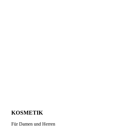
KOSMETIK
Für Damen und Herren