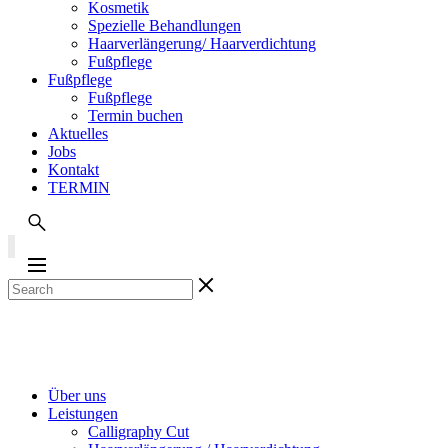
Kosmetik
Spezielle Behandlungen
Haarverlängerung/ Haarverdichtung
Fußpflege
Fußpflege
Fußpflege
Termin buchen
Aktuelles
Jobs
Kontakt
TERMIN
Über uns
Leistungen
Calligraphy Cut