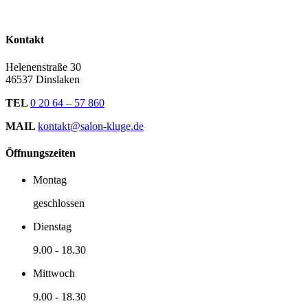
Kontakt
Helenenstraße 30
46537 Dinslaken
TEL
0 20 64 – 57 860
MAIL
kontakt@salon-kluge.de
Öffnungszeiten
Montag
geschlossen
Dienstag
9.00
-
18.30
Mittwoch
9.00
-
18.30