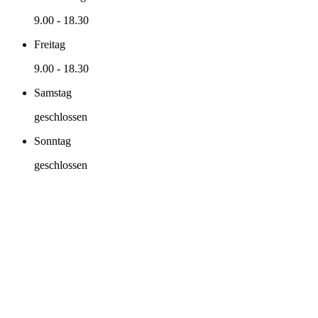
9.00
-
18.30
Freitag
9.00
-
18.30
Samstag
geschlossen
Sonntag
geschlossen