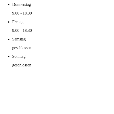
Donnerstag
9.00
-
18.30
Freitag
9.00
-
18.30
Samstag
geschlossen
Sonntag
geschlossen