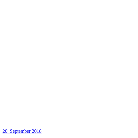
20. September 2018