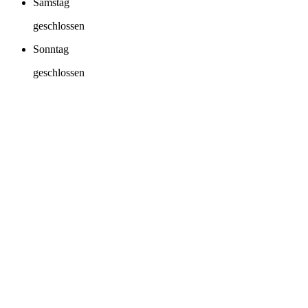
Samstag
geschlossen
Sonntag
geschlossen