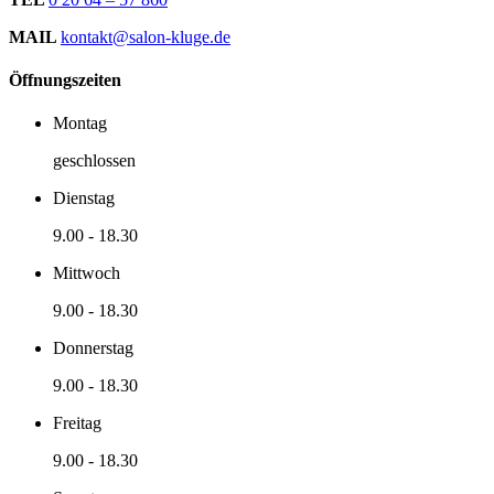
MAIL
kontakt@salon-kluge.de
Öffnungszeiten
Montag
geschlossen
Dienstag
9.00
-
18.30
Mittwoch
9.00
-
18.30
Donnerstag
9.00
-
18.30
Freitag
9.00
-
18.30