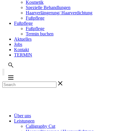
Kosmetik
Spezielle Behandlungen
Haarverlängerung/ Haarverdichtung
Fußpflege
Fußpflege
Fußpflege
Termin buchen
Aktuelles
Jobs
Kontakt
TERMIN
Über uns
Leistungen
Calligraphy Cut