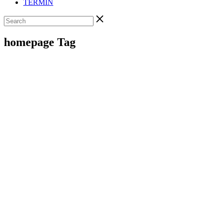
TERMIN
homepage Tag