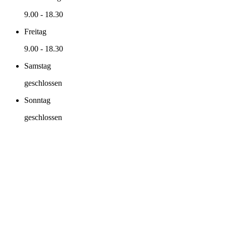
9.00
-
18.30
Freitag
9.00
-
18.30
Samstag
geschlossen
Sonntag
geschlossen