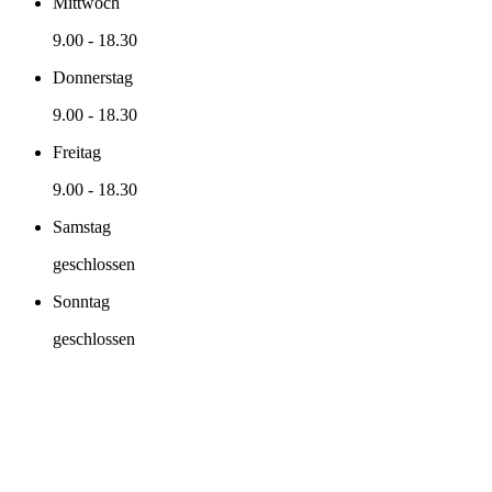
Mittwoch
9.00
-
18.30
Donnerstag
9.00
-
18.30
Freitag
9.00
-
18.30
Samstag
geschlossen
Sonntag
geschlossen