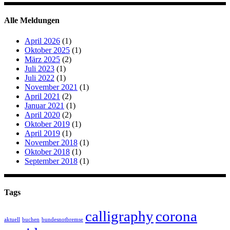
Alle Meldungen
April 2026
(1)
Oktober 2025
(1)
März 2025
(2)
Juli 2023
(1)
Juli 2022
(1)
November 2021
(1)
April 2021
(2)
Januar 2021
(1)
April 2020
(2)
Oktober 2019
(1)
April 2019
(1)
November 2018
(1)
Oktober 2018
(1)
September 2018
(1)
Tags
calligraphy
corona
aktuell
buchen
bundesnotbremse