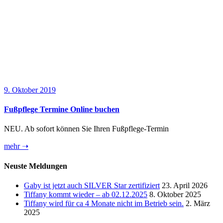
9. Oktober 2019
Fußpflege Termine Online buchen
NEU. Ab sofort können Sie Ihren Fußpflege-Termin
mehr ➝
Neuste Meldungen
Gaby ist jetzt auch SILVER Star zertifiziert
23. April 2026
Tiffany kommt wieder – ab 02.12.2025
8. Oktober 2025
Tiffany wird für ca 4 Monate nicht im Betrieb sein.
2. März
2025