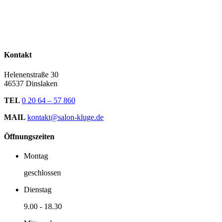
Kontakt
Helenenstraße 30
46537 Dinslaken
TEL
0 20 64 – 57 860
MAIL
kontakt@salon-kluge.de
Öffnungszeiten
Montag
geschlossen
Dienstag
9.00
-
18.30