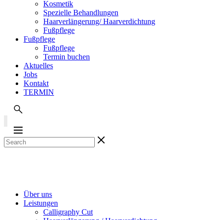
Kosmetik
Spezielle Behandlungen
Haarverlängerung/ Haarverdichtung
Fußpflege
Fußpflege
Fußpflege
Termin buchen
Aktuelles
Jobs
Kontakt
TERMIN
Über uns
Leistungen
Calligraphy Cut